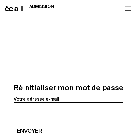
ADMISSION
Home
Réinitialiser mon mot de passe
Votre adresse e-mail